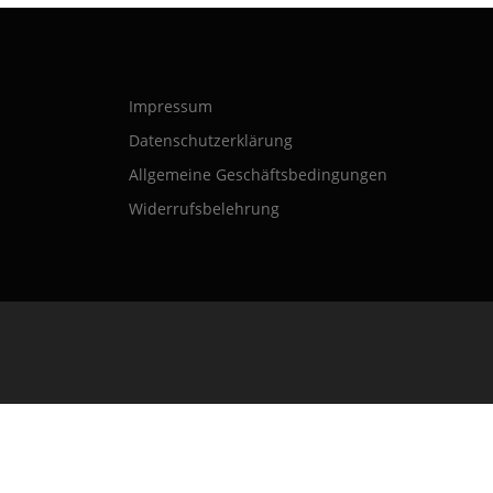
Impressum
Datenschutzerklärung
Allgemeine Geschäftsbedingungen
Widerrufsbelehrung